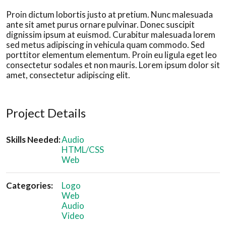
Proin dictum lobortis justo at pretium. Nunc malesuada
ante sit amet purus ornare pulvinar. Donec suscipit
dignissim ipsum at euismod. Curabitur malesuada lorem
sed metus adipiscing in vehicula quam commodo. Sed
porttitor elementum elementum. Proin eu ligula eget leo
consectetur sodales et non mauris. Lorem ipsum dolor sit
amet, consectetur adipiscing elit.
Project Details
Skills Needed:
Audio
HTML/CSS
Web
Categories:
Logo
Web
Audio
Video