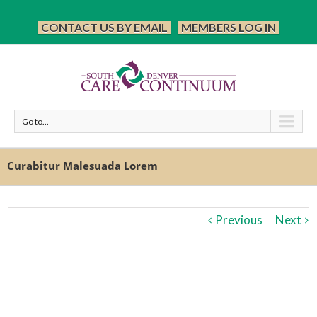
CONTACT US BY EMAIL
MEMBERS LOG IN
Go to...
Curabitur Malesuada Lorem
Previous
Next