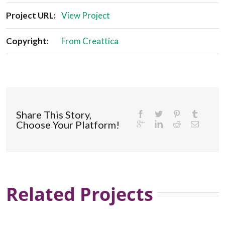
Project URL:
View Project
Copyright:
From Creattica
Share This Story,
Choose Your Platform!
Related Projects